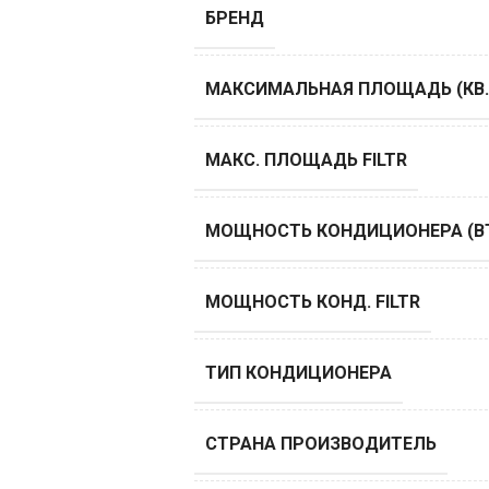
БРЕНД
МАКСИМАЛЬНАЯ ПЛОЩАДЬ (КВ.
МАКС. ПЛОЩАДЬ FILTR
МОЩНОСТЬ КОНДИЦИОНЕРА (B
МОЩНОСТЬ КОНД. FILTR
ТИП КОНДИЦИОНЕРА
СТРАНА ПРОИЗВОДИТЕЛЬ