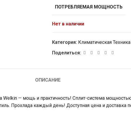
ПОТРЕБЛЯЕМАЯ МОЩНОСТЬ
Нет в наличии
Категория:
Климатическая Техника
Поделиться:
ОПИСАНИЕ
енда Welkin — мощь и практичность! Сплит-система мощност
тиль. Прохлада каждый день! Доступная цена и доставка п