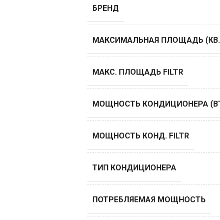
БРЕНД
МАКСИМАЛЬНАЯ ПЛОЩАДЬ (КВ.
МАКС. ПЛОЩАДЬ FILTR
МОЩНОСТЬ КОНДИЦИОНЕРА (B
МОЩНОСТЬ КОНД. FILTR
ТИП КОНДИЦИОНЕРА
ПОТРЕБЛЯЕМАЯ МОЩНОСТЬ