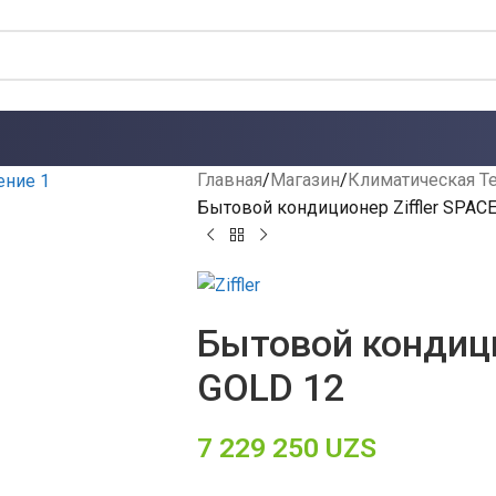
Главная
Магазин
Климатическая Т
Бытовой кондиционер Ziffler SPAC
Бытовой кондици
GOLD 12
7 229 250
UZS