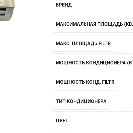
БРЕНД
МАКСИМАЛЬНАЯ ПЛОЩАДЬ (КВ.
МАКС. ПЛОЩАДЬ FILTR
МОЩНОСТЬ КОНДИЦИОНЕРА (B
МОЩНОСТЬ КОНД. FILTR
ТИП КОНДИЦИОНЕРА
ЦВЕТ