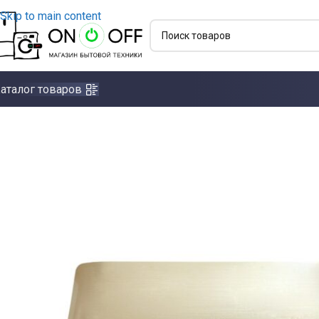
Skip to main content
аталог товаров