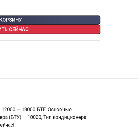
 КОРЗИНУ
ИТЬ СЕЙЧАС
: 12000 — 18000 БТЕ. Основные
ера (БТУ) — 18000, Тип кондиционера —
ейчас!