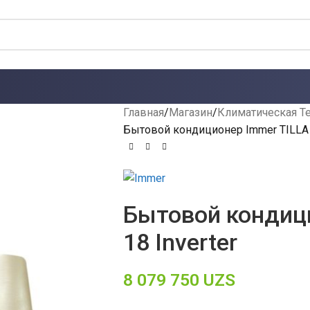
Главная
Магазин
Климатическая Т
Бытовой кондиционер Immer TILLA 1
Бытовой кондиц
18 Inverter
8 079 750
UZS