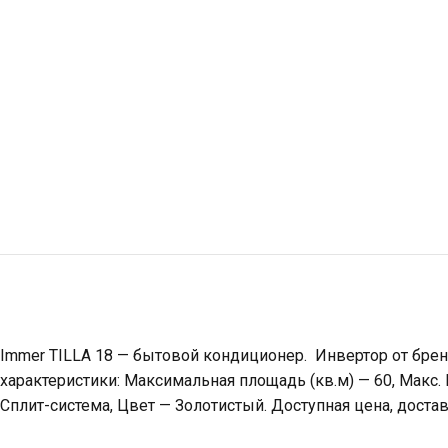
Immer TILLA 18 — бытовой кондиционер. Инвертор от бре
характеристики: Максимальная площадь (кв.м) — 60, Макс.
Сплит-система, Цвет — Золотистый. Доступная цена, достав