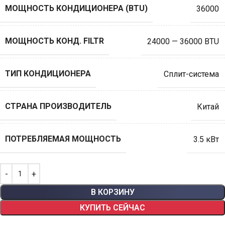
МОЩНОСТЬ КОНДИЦИОНЕРА (BTU)
36000
МОЩНОСТЬ КОНД. FILTR
24000 — 36000 BTU
ТИП КОНДИЦИОНЕРА
Сплит-система
СТРАНА ПРОИЗВОДИТЕЛЬ
Китай
ПОТРЕБЛЯЕМАЯ МОЩНОСТЬ
3.5 кВт
В КОРЗИНУ
КУПИТЬ СЕЙЧАС