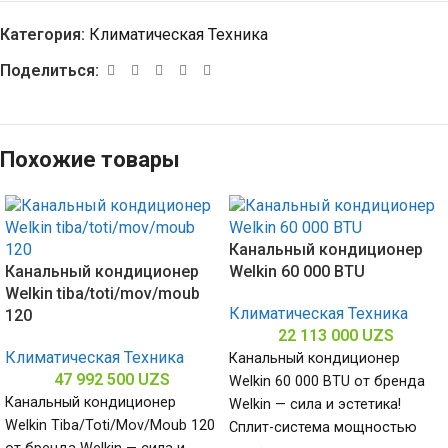
Категория:
Климатическая Техника
Поделиться:
Похожие товары
Канальный кондиционер
Канальный кондиционер
Welkin 60 000 BTU
Welkin tiba/toti/mov/moub
Климатическая Техника
120
22 113 000
UZS
Климатическая Техника
Канальный кондиционер
47 992 500
UZS
Welkin 60 000 BTU от бренда
Канальный кондиционер
Welkin — сила и эстетика!
Welkin Tiba/Toti/Mov/Moub 120
Сплит-система мощностью