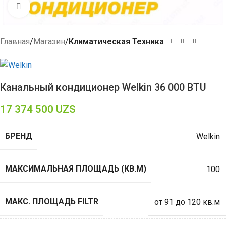
Click to enlarge
Главная
Магазин
Климатическая Техника
Канальный кондиционер Welkin 36 000 BTU
17 374 500
UZS
БРЕНД
Welkin
МАКСИМАЛЬНАЯ ПЛОЩАДЬ (КВ.М)
100
МАКС. ПЛОЩАДЬ FILTR
от 91 до 120 кв.м