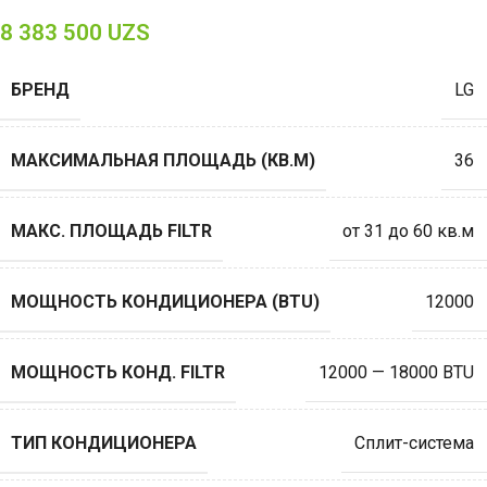
8 383 500
UZS
БРЕНД
LG
МАКСИМАЛЬНАЯ ПЛОЩАДЬ (КВ.М)
36
МАКС. ПЛОЩАДЬ FILTR
от 31 до 60 кв.м
МОЩНОСТЬ КОНДИЦИОНЕРА (BTU)
12000
МОЩНОСТЬ КОНД. FILTR
12000 — 18000 BTU
ТИП КОНДИЦИОНЕРА
Сплит-система