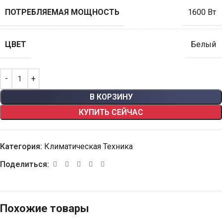
ПОТРЕБЛЯЕМАЯ МОЩНОСТЬ
1600 Вт
ЦВЕТ
Белый
В КОРЗИНУ
КУПИТЬ СЕЙЧАС
Категория:
Климатическая Техника
Поделиться:
Похожие товары