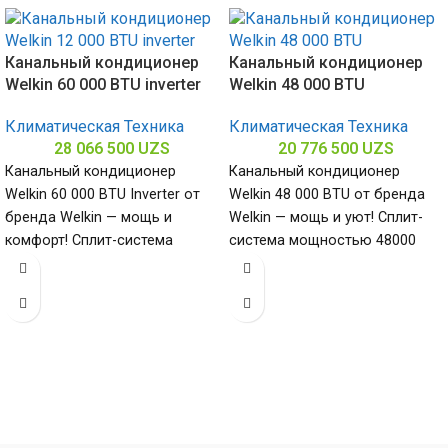
Канальный кондиционер
Канальный кондиционер
Welkin 60 000 BTU inverter
Welkin 48 000 BTU
Климатическая Техника
Климатическая Техника
28 066 500
UZS
20 776 500
UZS
Канальный кондиционер
Канальный кондиционер
Welkin 60 000 BTU Inverter от
Welkin 48 000 BTU от бренда
бренда Welkin — мощь и
Welkin — мощь и уют! Сплит-
комфорт! Сплит-система
система мощностью 48000
мощностью 60000 БТЕ для
БТЕ для помещений до
помещений