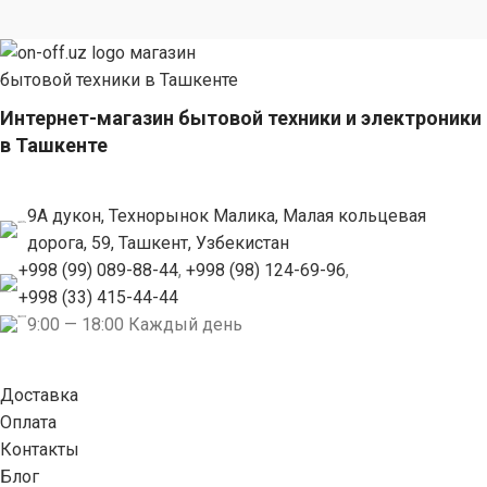
Интернет-магазин бытовой техники и электроники
в Ташкенте
9А дукон, Технорынок Малика, Малая кольцевая
дорога, 59, Ташкент, Узбекистан
+998 (99) 089-88-44
,
+998 (98) 124-69-96
,
+998 (33) 415-44-44
9:00 — 18:00 Каждый день
Доставка
Оплата
Контакты
Блог