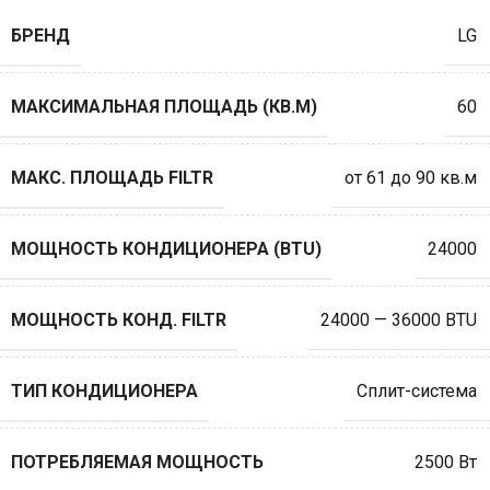
БРЕНД
LG
МАКСИМАЛЬНАЯ ПЛОЩАДЬ (КВ.М)
60
МАКС. ПЛОЩАДЬ FILTR
от 61 до 90 кв.м
МОЩНОСТЬ КОНДИЦИОНЕРА (BTU)
24000
МОЩНОСТЬ КОНД. FILTR
24000 — 36000 BTU
ТИП КОНДИЦИОНЕРА
Сплит-система
ПОТРЕБЛЯЕМАЯ МОЩНОСТЬ
2500 Вт