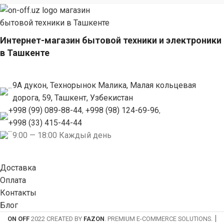
Интернет-магазин бытовой техники и электроники
в Ташкенте
9А дукон, Технорынок Малика, Малая кольцевая
дорога, 59, Ташкент, Узбекистан
+998 (99) 089-88-44
,
+998 (98) 124-69-96
,
+998 (33) 415-44-44
9:00 — 18:00 Каждый день
Доставка
Оплата
Контакты
Блог
|
ON OFF
2022 CREATED BY
FAZON
. PREMIUM E-COMMERCE SOLUTIONS.