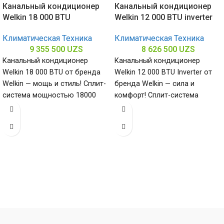
Канальный кондиционер
Канальный кондиционер
Welkin 18 000 BTU
Welkin 12 000 BTU inverter
Климатическая Техника
Климатическая Техника
9 355 500
UZS
8 626 500
UZS
Канальный кондиционер
Канальный кондиционер
Welkin 18 000 BTU от бренда
Welkin 12 000 BTU Inverter от
Welkin — мощь и стиль! Сплит-
бренда Welkin — сила и
система мощностью 18000
комфорт! Сплит-система
БТЕ для помещений до
мощностью 12000 БТЕ для
помещений