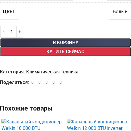
ЦВЕТ
Белый
В КОРЗИНУ
КУПИТЬ СЕЙЧАС
Категория:
Климатическая Техника
Поделиться:
Похожие товары