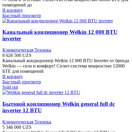
помещений до
В корзину
Быстрый просмотр
Канальный кондиционер Welkin 12 000 BTU
inverter
Климатическая Техника
8 626 500
UZS
Канальный кондиционер Welkin 12 000 BTU Inverter от бренда
Welkin — сила и комфорт! Сплит-система мощностью 12000
БТЕ для помещений
В корзину
Быстрый просмотр
Sold out
Бытовой кондиционер Welkin general full dc
inverter 12 BTU
Климатическая Техника
5 346 000
UZS