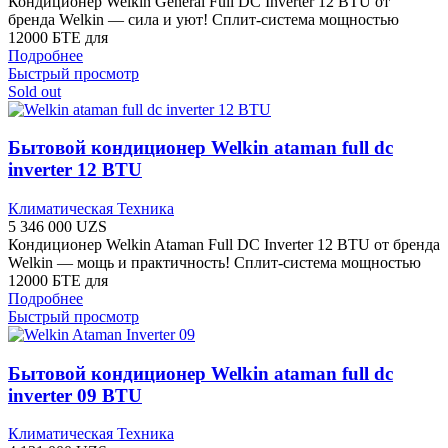
Кондиционер Welkin General Full DC Inverter 12 BTU от
бренда Welkin — сила и уют! Сплит-система мощностью
12000 БТЕ для
Подробнее
Быстрый просмотр
Sold out
Бытовой кондиционер Welkin ataman full dc
inverter 12 BTU
Климатическая Техника
5 346 000
UZS
Кондиционер Welkin Ataman Full DC Inverter 12 BTU от бренда
Welkin — мощь и практичность! Сплит-система мощностью
12000 БТЕ для
Подробнее
Быстрый просмотр
Бытовой кондиционер Welkin ataman full dc
inverter 09 BTU
Климатическая Техника