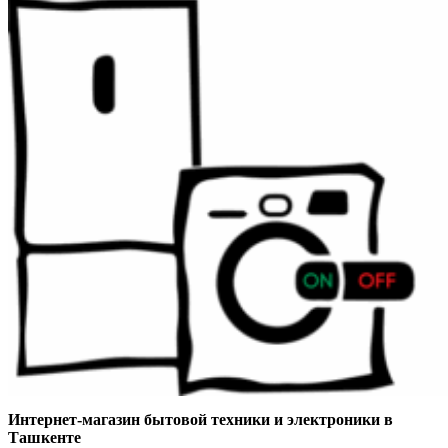
Интернет-магазин бытовой техники и электроники в
Ташкенте