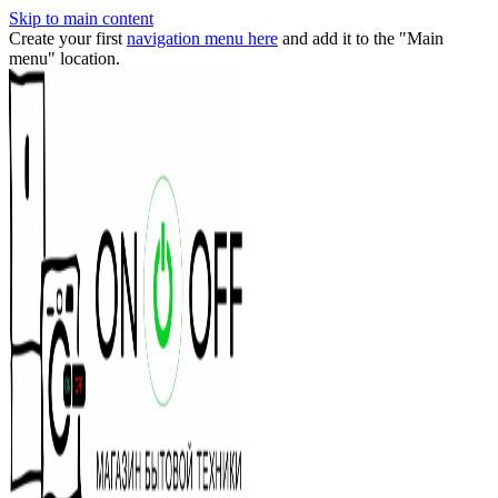
Skip to main content
Create your first
navigation menu here
and add it to the "Main
menu" location.