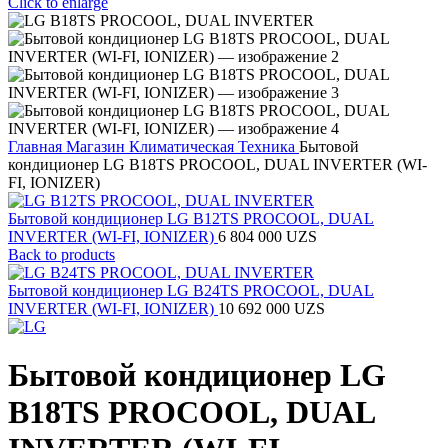
Click to enlarge
Главная
Магазин
Климатическая Техника
Бытовой
кондиционер LG B18TS PROCOOL, DUAL INVERTER (WI-
FI, IONIZER)
Бытовой кондиционер LG B12TS PROCOOL, DUAL
INVERTER (WI-FI, IONIZER)
6 804 000
UZS
Back to products
Бытовой кондиционер LG B24TS PROCOOL, DUAL
INVERTER (WI-FI, IONIZER)
10 692 000
UZS
Бытовой кондиционер LG
B18TS PROCOOL, DUAL