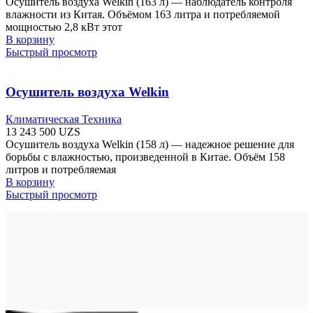
Осушитель воздуха Welkin (163 л) — наблюдатель контроля
влажности из Китая. Объёмом 163 литра и потребляемой
мощностью 2,8 кВт этот
В корзину
Быстрый просмотр
Осушитель воздуха Welkin
Климатическая Техника
13 243 500
UZS
Осушитель воздуха Welkin (158 л) — надежное решение для
борьбы с влажностью, произведенной в Китае. Объём 158
литров и потребляемая
В корзину
Быстрый просмотр