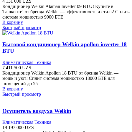
4 131 000
UZS
Кондиционер Welkin Ataman Inverter 09 BTU! Купите в
Ташкенте! от бренда Welkin — эффективность и стиль! Сплит-
система мощностью 9000 БТЕ
В корзину
Быстрый просмотр
Бытовой кондиционер Welkin apollon inverter 18
BTU
Климатическая Техника
7 411 500
UZS
Кондиционер Welkin Apollon 18 BTU от бренда Welkin —
мощь и уют! Сплит-система мощностью 18000 БТЕ для
помещений до 55
В корзину
Быстрый просмотр
Осушитель воздуха Welkin
Климатическая Техника
19 197 000
UZS