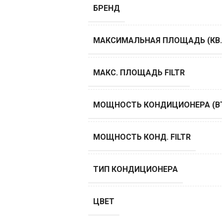
БРЕНД
МАКСИМАЛЬНАЯ ПЛОЩАДЬ (КВ.
МАКС. ПЛОЩАДЬ FILTR
МОЩНОСТЬ КОНДИЦИОНЕРА (B
МОЩНОСТЬ КОНД. FILTR
ТИП КОНДИЦИОНЕРА
ЦВЕТ