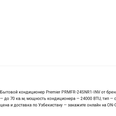
Бытовой кондиционер Premier PRMFR-24SNR1-INV от бренд
— до 70 кв.м, мощность кондиционера — 24000 BTU, тип —
цена и доставка по Узбекистану — закажите онлайн на ON-O