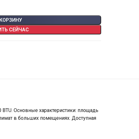
 КОРЗИНУ
ИТЬ СЕЙЧАС
 BTU. Основные характеристики: площадь
климат в больших помещениях. Доступная