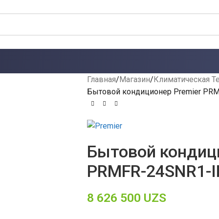
Главная
Магазин
Климатическая Т
Бытовой кондиционер Premier PR
Бытовой кондици
PRMFR-24SNR1-
8 626 500
UZS