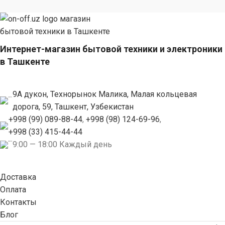
Интернет-магазин бытовой техники и электроники
в Ташкенте
9А дукон, Технорынок Малика, Малая кольцевая
дорога, 59, Ташкент, Узбекистан
+998 (99) 089-88-44
,
+998 (98) 124-69-96
,
+998 (33) 415-44-44
9:00 — 18:00 Каждый день
Доставка
Оплата
Контакты
Блог