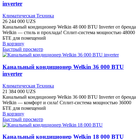
inverter
Климатическая Техника
26 244 000
UZS
Канальный кондиционер Welkin 48 000 BTU Inverter от бренда
Welkin — стиль и прохлада! Сплит-система мощностью 48000
БТЕ для помещений
В корзину
Быстрый просмотр
Канальный кондиционер Welkin 36 000 BTU
inverter
Климатическая Техника
21 384 000
UZS
Канальный кондиционер Welkin 36 000 BTU Inverter от бренда
Welkin — комфорт и сила! Сплит-система мощностью 36000
БТЕ для помещений
В корзину
Быстрый просмотр
Канальный кондиционер Welkin 18 000 BTU