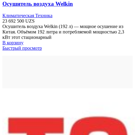
Осушитель воздуха Welkin
Климатическая Техника
23 692 500
UZS
Осушитель воздуха Welkin (192 л) — мощное осушение из
Китая. Объёмом 192 литра и потребляемой мощностью 2,3
кВт этот стационарный
В корзину
Быстрый просмотр