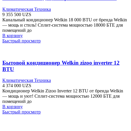
Климатическая Техника
9 355 500
UZS
Канальный кондиционер Welkin 18 000 BTU от бренда Welkin
— мощь и стиль! Сплит-система мощностью 18000 БТЕ для
помещений до
В корзину
Быстрый просмотр
Бытовой кондиционер Welkin zizoo inverter 12
BTU
Климатическая Техника
4 374 000
UZS
Кондиционер Welkin Zizoo Inverter 12 BTU от бренда Welkin
— мощь и уют! Сплит-система мощностью 12000 БТЕ для
помещений до
В корзину
Быстрый просмотр