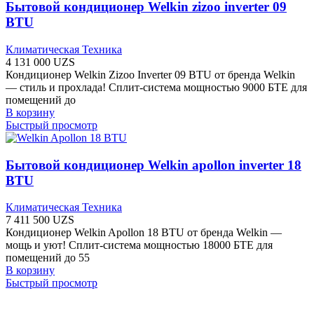
Бытовой кондиционер Welkin zizoo inverter 09
BTU
Климатическая Техника
4 131 000
UZS
Кондиционер Welkin Zizoo Inverter 09 BTU от бренда Welkin
— стиль и прохлада! Сплит-система мощностью 9000 БТЕ для
помещений до
В корзину
Быстрый просмотр
Бытовой кондиционер Welkin apollon inverter 18
BTU
Климатическая Техника
7 411 500
UZS
Кондиционер Welkin Apollon 18 BTU от бренда Welkin —
мощь и уют! Сплит-система мощностью 18000 БТЕ для
помещений до 55
В корзину
Быстрый просмотр