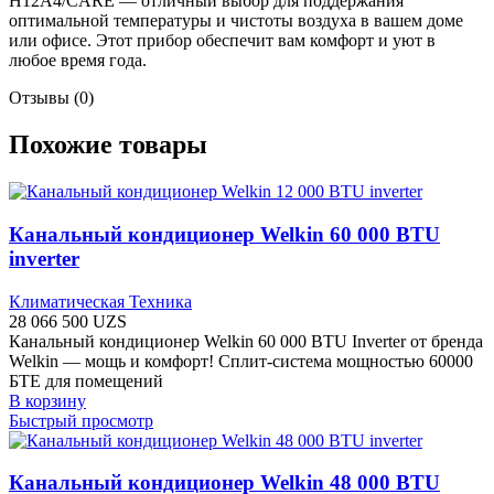
H12A4/CARE — отличный выбор для поддержания
оптимальной температуры и чистоты воздуха в вашем доме
или офисе. Этот прибор обеспечит вам комфорт и уют в
любое время года.
Отзывы (0)
Похожие товары
Канальный кондиционер Welkin 60 000 BTU
inverter
Климатическая Техника
28 066 500
UZS
Канальный кондиционер Welkin 60 000 BTU Inverter от бренда
Welkin — мощь и комфорт! Сплит-система мощностью 60000
БТЕ для помещений
В корзину
Быстрый просмотр
Канальный кондиционер Welkin 48 000 BTU