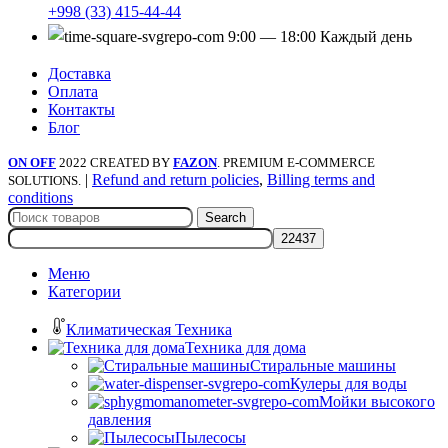
+998 (33) 415-44-44
9:00 — 18:00 Каждый день
Доставка
Оплата
Контакты
Блог
ON OFF
2022 CREATED BY
FAZON
. PREMIUM E-COMMERCE
|
Refund and return policies
,
Billing terms and
SOLUTIONS.
conditions
Search
Меню
Категории
Климатическая Техника
Техника для дома
Стиральные машины
Кулеры для воды
Мойки высокого
давления
Пылесосы