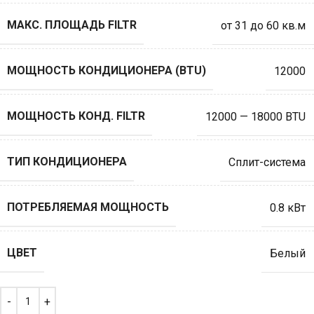
МАКС. ПЛОЩАДЬ FILTR
от 31 до 60 кв.м
МОЩНОСТЬ КОНДИЦИОНЕРА (BTU)
12000
МОЩНОСТЬ КОНД. FILTR
12000 — 18000 BTU
ТИП КОНДИЦИОНЕРА
Сплит-система
ПОТРЕБЛЯЕМАЯ МОЩНОСТЬ
0.8 кВт
ЦВЕТ
Белый