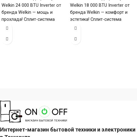
Welkin 24 000 BTU Inverter от
Welkin 18 000 BTU Inverter от
бренда Welkin — мощь и
бренда Welkin — комфорт и
прохлада! Сплит-система
эстетика! Сплит-система
мощностью 24000 БТЕ для
мощностью 18000 БТЕ для
помещений
помещений
Интернет-магазин бытовой техники и электроники