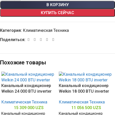
В КОРЗИНУ
КУПИТЬ СЕЙЧАС
Категория:
Климатическая Техника
Поделиться:
Похожие товары
Канальный кондиционер
Канальный кондиционер
Welkin 24 000 BTU inverter
Welkin 18 000 BTU inverter
Климатическая Техника
Климатическая Техника
15 309 000
UZS
11 056 500
UZS
Канальный кондиционер
Канальный кондиционер