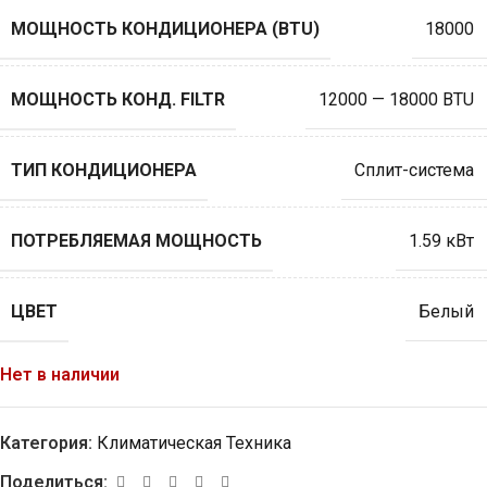
МОЩНОСТЬ КОНДИЦИОНЕРА (BTU)
18000
МОЩНОСТЬ КОНД. FILTR
12000 — 18000 BTU
ТИП КОНДИЦИОНЕРА
Сплит-система
ПОТРЕБЛЯЕМАЯ МОЩНОСТЬ
1.59 кВт
ЦВЕТ
Белый
Нет в наличии
Категория:
Климатическая Техника
Поделиться: