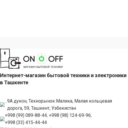
Интернет-магазин бытовой техники и электроники
в Ташкенте
9А дукон, Технорынок Малика, Малая кольцевая
дорога, 59, Ташкент, Узбекистан
+998 (99) 089-88-44
,
+998 (98) 124-69-96
,
+998 (33) 415-44-44