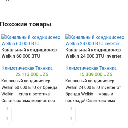
Похожие товары
Канальный кондиционер
Канальный кондиционер
Welkin 60 000 BTU
Welkin 24 000 BTU inverter
Климатическая Техника
Климатическая Техника
22 113 000
UZS
15 309 000
UZS
Канальный кондиционер
Канальный кондиционер
Welkin 60 000 BTU от бренда
Welkin 24 000 BTU Inverter от
Welkin — сила и эстетика!
бренда Welkin — мощь и
Сплит-система мощностью
прохлада! Сплит-система
60000 БТЕ для помещений до
мощностью 24000 БТЕ для
помещений