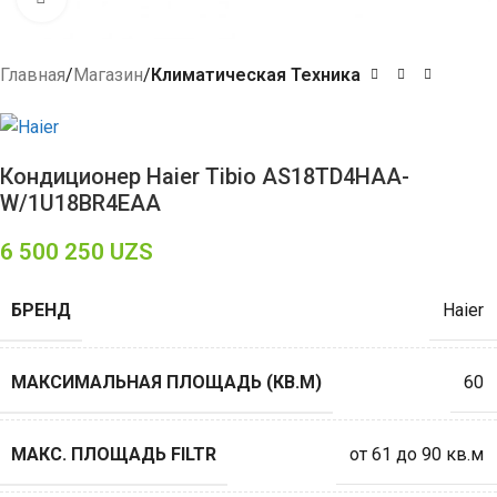
Главная
Магазин
Климатическая Техника
Кондиционер Haier Tibio AS18TD4HAA-
W/1U18BR4EAA
6 500 250
UZS
БРЕНД
Haier
МАКСИМАЛЬНАЯ ПЛОЩАДЬ (КВ.М)
60
МАКС. ПЛОЩАДЬ FILTR
от 61 до 90 кв.м