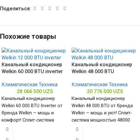
Поделиться:
Похожие товары
Канальный кондиционер
Канальный кондиционер
Welkin 60 000 BTU inverter
Welkin 48 000 BTU
Климатическая Техника
Климатическая Техника
28 066 500
UZS
20 776 500
UZS
Канальный кондиционер
Канальный кондиционер
Welkin 60 000 BTU Inverter от
Welkin 48 000 BTU от бренда
бренда Welkin — мощь и
Welkin — мощь и уют! Сплит-
комфорт! Сплит-система
система мощностью 48000
мощностью 60000 БТЕ для
БТЕ для помещений до
помещений