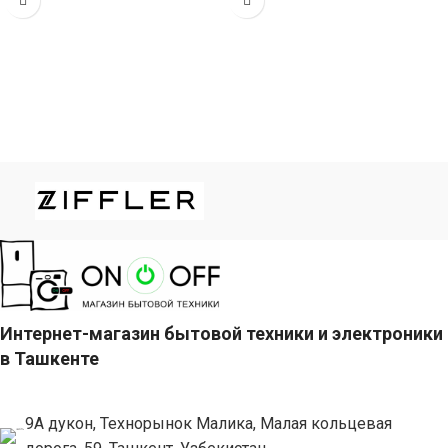
Интернет-магазин бытовой техники и электроники
в Ташкенте
9А дукон, Технорынок Малика, Малая кольцевая