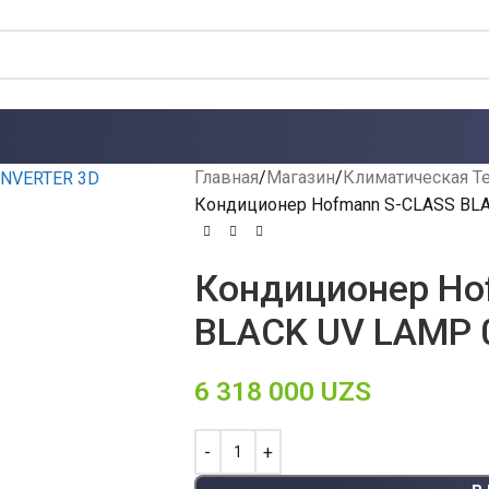
Главная
Магазин
Климатическая Т
Кондиционер Hofmann S-CLASS BLA
Кондиционер Ho
BLACK UV LAMP 
6 318 000
UZS