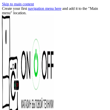
Skip to main content
Create your first
navigation menu here
and add it to the "Main
menu" location.