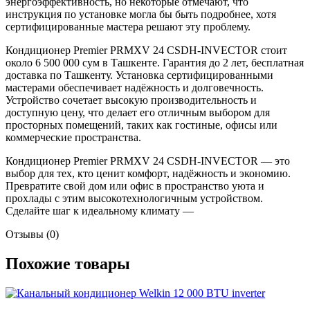
энергоэффективность, но некоторые отмечают, что
инструкция по установке могла бы быть подробнее, хотя
сертифицированные мастера решают эту проблему.
Кондиционер Premier PRMXV 24 CSDH-INVECTOR стоит
около 6 500 000 сум в Ташкенте. Гарантия до 2 лет, бесплатная
доставка по Ташкенту. Установка сертифицированными
мастерами обеспечивает надёжность и долговечность.
Устройство сочетает высокую производительность и
доступную цену, что делает его отличным выбором для
просторных помещений, таких как гостиные, офисы или
коммерческие пространства.
Кондиционер Premier PRMXV 24 CSDH-INVECTOR — это
выбор для тех, кто ценит комфорт, надёжность и экономию.
Превратите свой дом или офис в пространство уюта и
прохлады с этим высокотехнологичным устройством.
Сделайте шаг к идеальному климату —
Отзывы (0)
Похожие товары