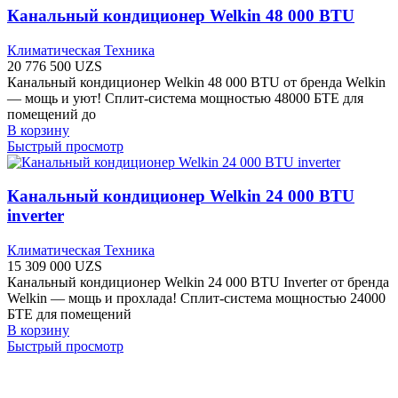
Канальный кондиционер Welkin 48 000 BTU
Климатическая Техника
20 776 500
UZS
Канальный кондиционер Welkin 48 000 BTU от бренда Welkin
— мощь и уют! Сплит-система мощностью 48000 БТЕ для
помещений до
В корзину
Быстрый просмотр
Канальный кондиционер Welkin 24 000 BTU
inverter
Климатическая Техника
15 309 000
UZS
Канальный кондиционер Welkin 24 000 BTU Inverter от бренда
Welkin — мощь и прохлада! Сплит-система мощностью 24000
БТЕ для помещений
В корзину
Быстрый просмотр