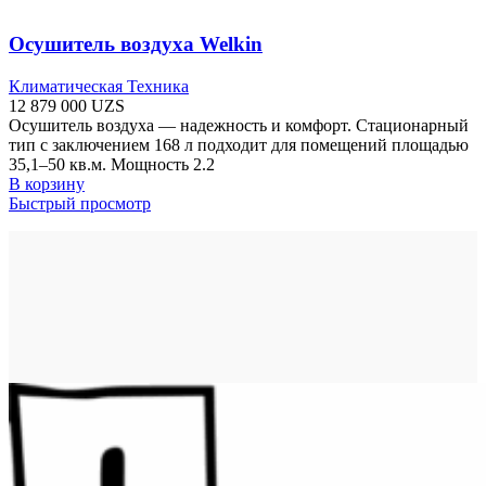
Осушитель воздуха Welkin
Климатическая Техника
12 879 000
UZS
Осушитель воздуха — надежность и комфорт. Стационарный
тип с заключением 168 л подходит для помещений площадью
35,1–50 кв.м. Мощность 2.2
В корзину
Быстрый просмотр