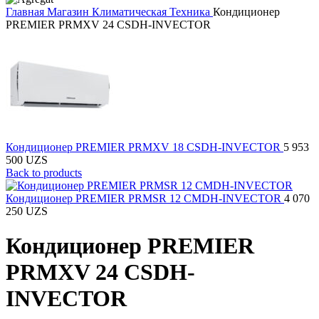
Главная
Магазин
Климатическая Техника
Кондиционер
PREMIER PRMXV 24 CSDH-INVECTOR
Кондиционер PREMIER PRMXV 18 CSDH-INVECTOR
5 953
500
UZS
Back to products
Кондиционер PREMIER PRMSR 12 CMDH-INVECTOR
4 070
250
UZS
Кондиционер PREMIER
PRMXV 24 CSDH-
INVECTOR