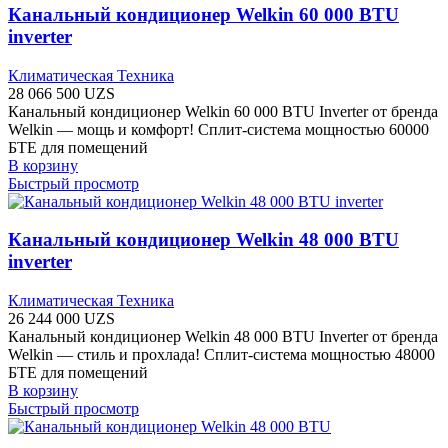
Канальный кондиционер Welkin 60 000 BTU
inverter
Климатическая Техника
28 066 500
UZS
Канальный кондиционер Welkin 60 000 BTU Inverter от бренда
Welkin — мощь и комфорт! Сплит-система мощностью 60000
БТЕ для помещений
В корзину
Быстрый просмотр
Канальный кондиционер Welkin 48 000 BTU
inverter
Климатическая Техника
26 244 000
UZS
Канальный кондиционер Welkin 48 000 BTU Inverter от бренда
Welkin — стиль и прохлада! Сплит-система мощностью 48000
БТЕ для помещений
В корзину
Быстрый просмотр