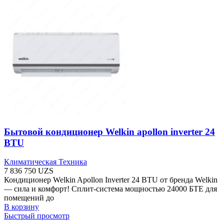
Бытовой кондиционер Welkin apollon inverter 24
BTU
Климатическая Техника
7 836 750
UZS
Кондиционер Welkin Apollon Inverter 24 BTU от бренда Welkin
— сила и комфорт! Сплит-система мощностью 24000 БТЕ для
помещений до
В корзину
Быстрый просмотр