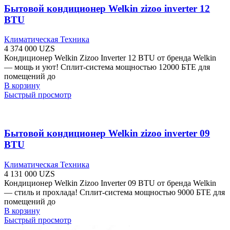
Бытовой кондиционер Welkin zizoo inverter 12
BTU
Климатическая Техника
4 374 000
UZS
Кондиционер Welkin Zizoo Inverter 12 BTU от бренда Welkin
— мощь и уют! Сплит-система мощностью 12000 БТЕ для
помещений до
В корзину
Быстрый просмотр
Бытовой кондиционер Welkin zizoo inverter 09
BTU
Климатическая Техника
4 131 000
UZS
Кондиционер Welkin Zizoo Inverter 09 BTU от бренда Welkin
— стиль и прохлада! Сплит-система мощностью 9000 БТЕ для
помещений до
В корзину
Быстрый просмотр