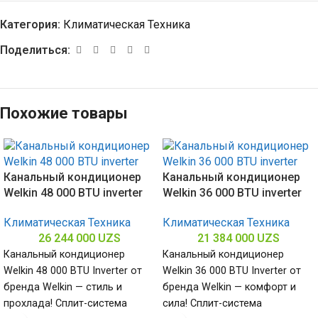
Категория:
Климатическая Техника
Поделиться:
Похожие товары
Канальный кондиционер
Канальный кондиционер
Welkin 48 000 BTU inverter
Welkin 36 000 BTU inverter
Климатическая Техника
Климатическая Техника
26 244 000
UZS
21 384 000
UZS
Канальный кондиционер
Канальный кондиционер
Welkin 48 000 BTU Inverter от
Welkin 36 000 BTU Inverter от
бренда Welkin — стиль и
бренда Welkin — комфорт и
прохлада! Сплит-система
сила! Сплит-система