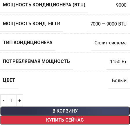
МОЩНОСТЬ КОНДИЦИОНЕРА (BTU)
9000
МОЩНОСТЬ КОНД. FILTR
7000 — 9000 BTU
ТИП КОНДИЦИОНЕРА
Сплит-система
ПОТРЕБЛЯЕМАЯ МОЩНОСТЬ
1150 Вт
ЦВЕТ
Белый
В КОРЗИНУ
КУПИТЬ СЕЙЧАС