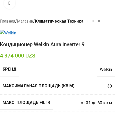
Click to enlarge
Главная
Магазин
Климатическая Техника
Кондиционер Welkin Aura inverter 9
4 374 000
UZS
БРЕНД
Welkin
МАКСИМАЛЬНАЯ ПЛОЩАДЬ (КВ.М)
30
МАКС. ПЛОЩАДЬ FILTR
от 31 до 60 кв.м