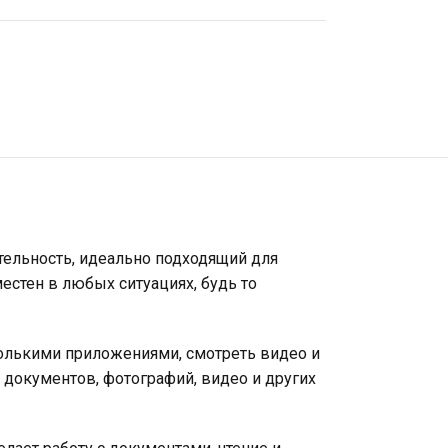
тельность, идеально подходящий для
естен в любых ситуациях, будь то
колькими приложениями, смотреть видео и
 документов, фотографий, видео и других