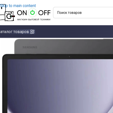
Skip to main content
аталог товаров