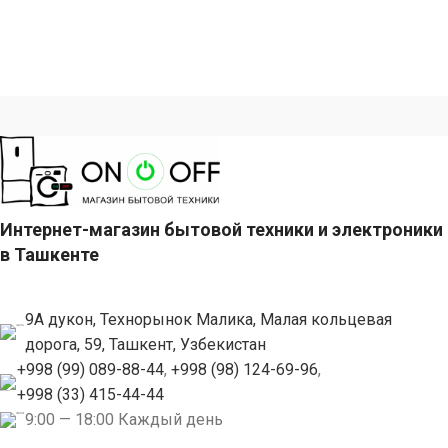
Интернет-магазин бытовой техники и электроники
в Ташкенте
9А дукон, Технорынок Малика, Малая кольцевая
дорога, 59, Ташкент, Узбекистан
+998 (99) 089-88-44
,
+998 (98) 124-69-96
,
+998 (33) 415-44-44
9:00 — 18:00 Каждый день