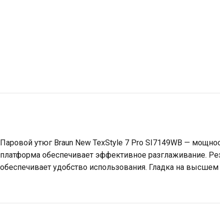
Паровой утюг Braun New TexStyle 7 Pro SI7149WB — мощнос
платформа обеспечивает эффективное разглаживание. Рез
обеспечивает удобство использования. Гладка на высшем 