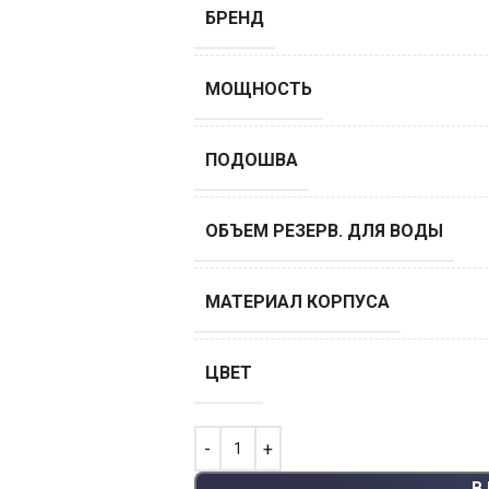
БРЕНД
МОЩНОСТЬ
ПОДОШВА
ОБЪEМ РЕЗЕРВ. ДЛЯ ВОДЫ
МАТЕРИАЛ КОРПУСА
ЦВЕТ
В