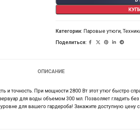
КУП
Категории:
Паровые утюги
,
Техник
Поделиться:
ОПИСАНИЕ
ть и точность. При мощности 2800 Вт этот утюг быстро сп
ервуар для воды объемом 300 мл. Позволяет гладить без
уровне для вашего гардероба! Закажите доступную цену с 