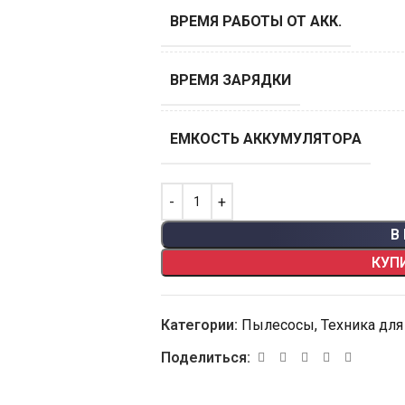
ВРЕМЯ РАБОТЫ ОТ АКК.
ВРЕМЯ ЗАРЯДКИ
ЕМКОСТЬ АККУМУЛЯТОРА
В
КУП
Категории:
Пылесосы
,
Техника для
Поделиться: