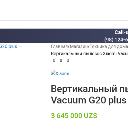
Call-
(98) 124-
Главная
Магазин
Техника для дома
Вертикальный пылесос Xiaomi Vacu
Вертикальный п
Vacuum G20 plus
3 645 000
UZS