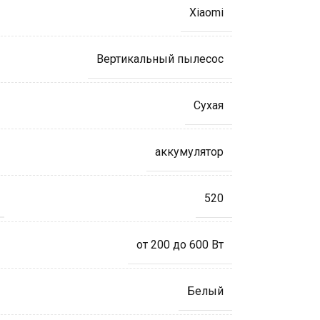
Xiaomi
Вертикальный пылесос
Сухая
аккумулятор
520
от 200 до 600 Вт
Белый