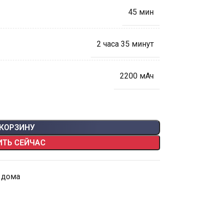
45 мин
2 часа 35 минут
2200 мАч
 КОРЗИНУ
ИТЬ СЕЙЧАС
 дома