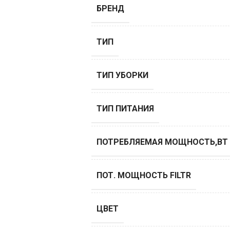
БРЕНД
ТИП
ТИП УБОРКИ
ТИП ПИТАНИЯ
ПОТРЕБЛЯЕМАЯ МОЩНОСТЬ,ВТ
ПОТ. МОЩНОСТЬ FILTR
ЦВЕТ