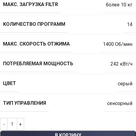
МАКС. ЗАГРУЗКА FILTR
более 10 кг
КОЛИЧЕСТВО ПРОГРАММ
14
МАКС. СКОРОСТЬ ОТЖИМА
1400 Об/мин
ПОТРЕБЛЯЕМАЯ МОЩНОСТЬ
242 кВт/ч
ЦВЕТ
серый
ТИП УПРАВЛЕНИЯ
cенсорный
В КОРЗИНУ