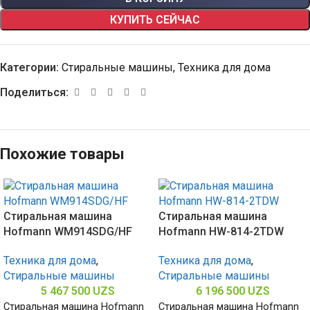
КУПИТЬ СЕЙЧАС
Категории:
Стиральные машины
,
Техника для дома
Поделиться:
Похожие товары
Стиральная машина
Стиральная машина
Hofmann WM914SDG/HF
Hofmann HW-814-2TDW
Техника для дома
,
Техника для дома
,
Стиральные машины
Стиральные машины
5 467 500
UZS
6 196 500
UZS
Стиральная машина Hofmann
Стиральная машина Hofmann