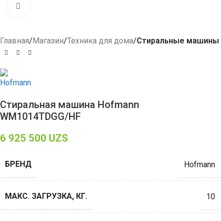
Click to enlarge
Главная
Магазин
Техника для дома
Стиральные машины
Стиральная машина Hofmann
WM1014TDGG/HF
6 925 500
UZS
БРЕНД
Hofmann
МАКС. ЗАГРУЗКА, КГ.
10