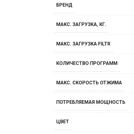
БРЕНД
МАКС. ЗАГРУЗКА, КГ.
МАКС. ЗАГРУЗКА FILTR
КОЛИЧЕСТВО ПРОГРАММ
МАКС. СКОРОСТЬ ОТЖИМА
ПОТРЕБЛЯЕМАЯ МОЩНОСТЬ
ЦВЕТ