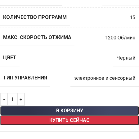
КОЛИЧЕСТВО ПРОГРАММ
15
МАКС. СКОРОСТЬ ОТЖИМА
1200 Об/мин
ЦВЕТ
Черный
ТИП УПРАВЛЕНИЯ
электронное и сенсорный
В КОРЗИНУ
КУПИТЬ СЕЙЧАС