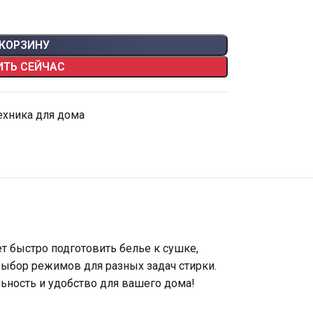
 КОРЗИНУ
ИТЬ СЕЙЧАС
ехника для дома
 быстро подготовить белье к сушке,
 выбор режимов для разных задач стирки.
ьность и удобство для вашего дома!