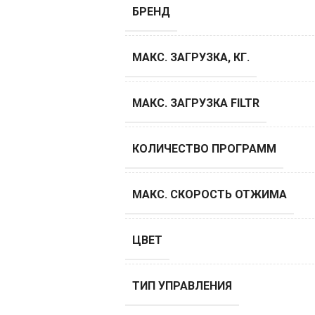
БРЕНД
МАКС. ЗАГРУЗКА, КГ.
МАКС. ЗАГРУЗКА FILTR
КОЛИЧЕСТВО ПРОГРАММ
МАКС. СКОРОСТЬ ОТЖИМА
ЦВЕТ
ТИП УПРАВЛЕНИЯ