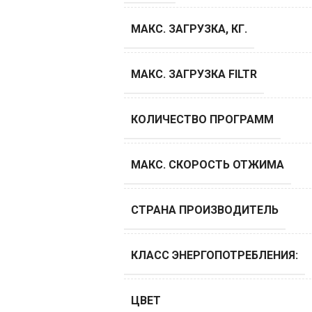
МАКС. ЗАГРУЗКА, КГ.
МАКС. ЗАГРУЗКА FILTR
КОЛИЧЕСТВО ПРОГРАММ
МАКС. СКОРОСТЬ ОТЖИМА
СТРАНА ПРОИЗВОДИТЕЛЬ
КЛАСС ЭНЕРГОПОТРЕБЛЕНИЯ:
ЦВЕТ