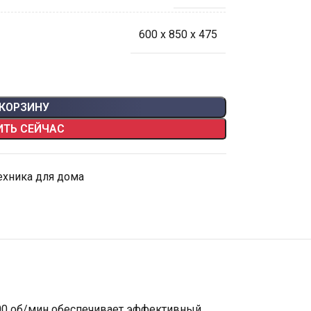
600 x 850 x 475
 КОРЗИНУ
ИТЬ СЕЙЧАС
ехника для дома
00 об/мин обеспечивает эффективный