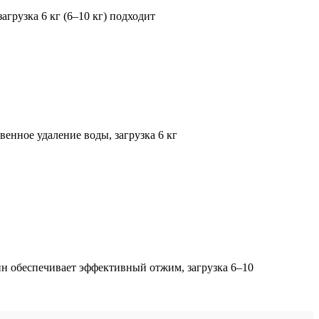
рузка 6 кг (6–10 кг) подходит
нное удаление воды, загрузка 6 кг
 обеспечивает эффективный отжим, загрузка 6–10