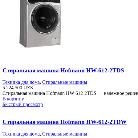
Стиральная машина Hofmann HW-612-2TDS
Техника для дома
,
Стиральные машины
5 224 500
UZS
Стиральная машина Hofmann HW-612-2TDS — надежное решение. 
В корзину
Быстрый просмотр
Стиральная машина Hofmann HW-612-2TDW
Техника для дома
,
Стиральные машины