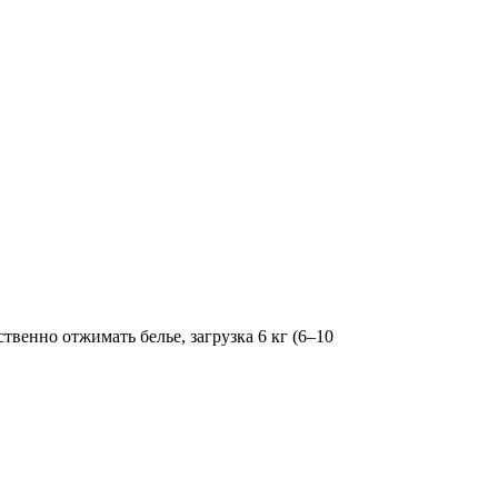
енно отжимать белье, загрузка 6 кг (6–10