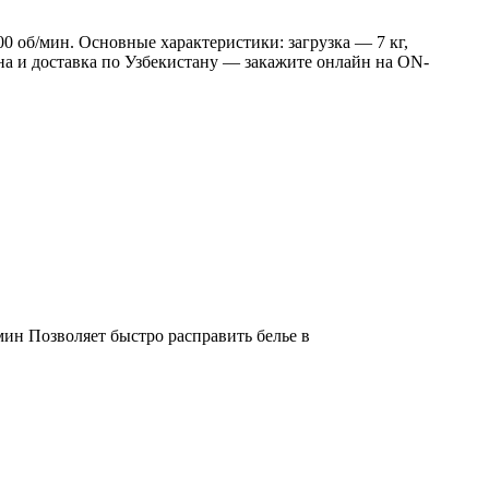
об/мин. Основные характеристики: загрузка — 7 кг,
на и доставка по Узбекистану — закажите онлайн на ON-
н Позволяет быстро расправить белье в