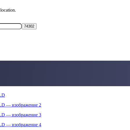
location.