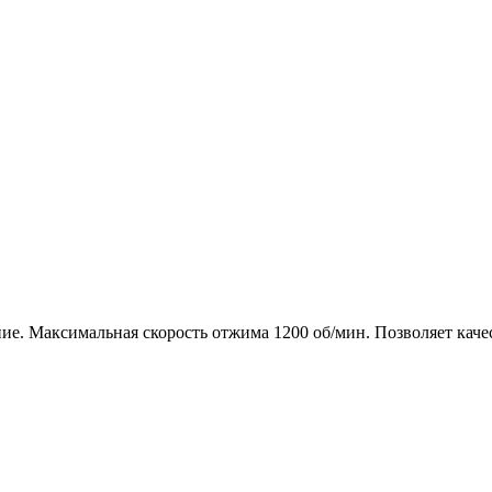
Максимальная скорость отжима 1200 об/мин. Позволяет качеств