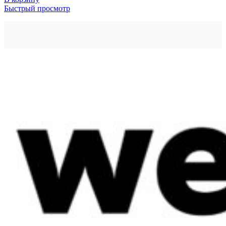
Быстрый просмотр