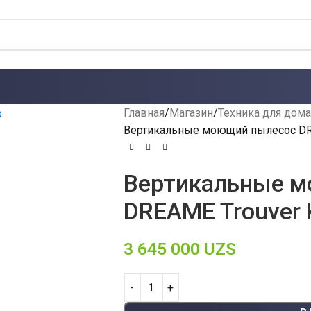
Главная
Магазин
Техника для дома
Вертикальные моющий пылесос DRE
Вертикальные 
DREAME Trouver 
3 645 000
UZS