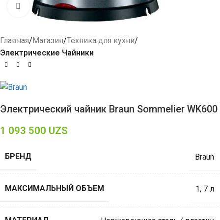
Click to enlarge
Главная
Магазин
Техника для кухни
Электрические Чайники
Электрический чайник Braun Sommelier WK600
1 093 500
UZS
БРЕНД
Braun
МАКСИМАЛЬНЫЙ ОБЪЕМ
1
,
7 л