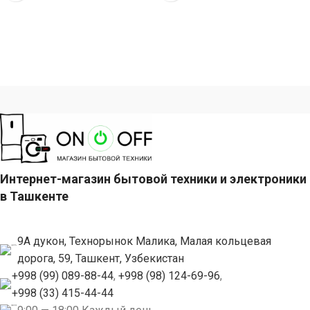
Интернет-магазин бытовой техники и электроники
в Ташкенте
9А дукон, Технорынок Малика, Малая кольцевая
дорога, 59, Ташкент, Узбекистан
+998 (99) 089-88-44
,
+998 (98) 124-69-96
,
+998 (33) 415-44-44