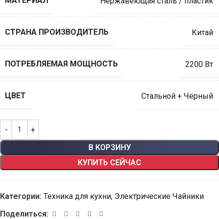
МАТЕРИАЛ
Нержавеющая сталь / пластик
СТРАНА ПРОИЗВОДИТЕЛЬ
Китай
ПОТРЕБЛЯЕМАЯ МОЩНОСТЬ
2200 Вт
ЦВЕТ
Стальной + Чёрный
В КОРЗИНУ
КУПИТЬ СЕЙЧАС
Категории:
Техника для кухни
,
Электрические Чайники
Поделиться: