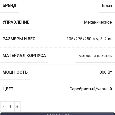
БРЕНД
Braun
УПРАВЛЕНИЕ
Механическое
РАЗМЕРЫ И ВЕС
105x275x250 мм; 3
,
2 кг
МАТЕРИАЛ КОРПУСА
металл и пластик
МОЩНОСТЬ
800 Вт
ЦВЕТ
Серебристый/черный