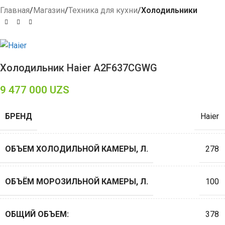
Главная
Магазин
Техника для кухни
Холодильники
Холодильник Haier A2F637CGWG
9 477 000
UZS
БРЕНД
Haier
ОБЪЕМ ХОЛОДИЛЬНОЙ КАМЕРЫ, Л.
278
ОБЪЁМ МОРОЗИЛЬНОЙ КАМЕРЫ, Л.
100
ОБЩИЙ ОБЪЕМ:
378