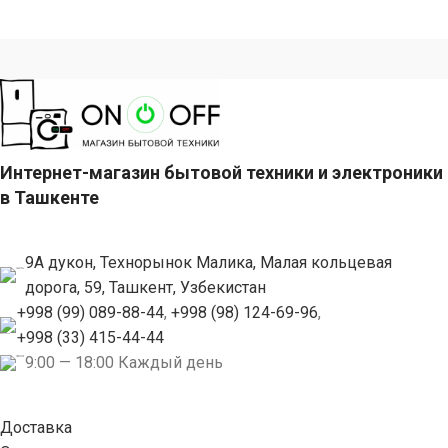
Интернет-магазин бытовой техники и электроники
в Ташкенте
9А дукон, Технорынок Малика, Малая кольцевая
дорога, 59, Ташкент, Узбекистан
+998 (99) 089-88-44
,
+998 (98) 124-69-96
,
+998 (33) 415-44-44
9:00 — 18:00 Каждый день
Доставка