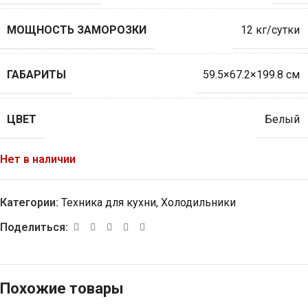
МОЩНОСТЬ ЗАМОРОЗКИ
12 кг/сутки
ГАБАРИТЫ
59.5×67.2×199.8 см
ЦВЕТ
Белый
Нет в наличии
Категории:
Техника для кухни
,
Холодильники
Поделиться:
Похожие товары