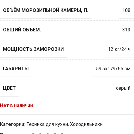
ОБЪЁМ МОРОЗИЛЬНОЙ КАМЕРЫ, Л.
108
ОБЩИЙ ОБЪЕМ:
313
МОЩНОСТЬ ЗАМОРОЗКИ
12 кг/24 ч
ГАБАРИТЫ
59.5x179x65 см
ЦВЕТ
серый
Нет в наличии
Категории:
Техника для кухни
,
Холодильники