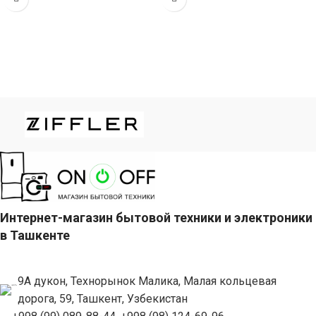
(габариты 65
Интернет-магазин бытовой техники и электроники
в Ташкенте
9А дукон, Технорынок Малика, Малая кольцевая
дорога, 59, Ташкент, Узбекистан