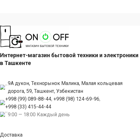
Интернет-магазин бытовой техники и электроники
в Ташкенте
9А дукон, Технорынок Малика, Малая кольцевая
дорога, 59, Ташкент, Узбекистан
+998 (99) 089-88-44
,
+998 (98) 124-69-96
,
+998 (33) 415-44-44
9:00 — 18:00 Каждый день
Доставка