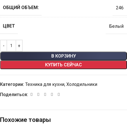
ОБЩИЙ ОБЪЕМ:
246
ЦВЕТ
Белый
В КОРЗИНУ
КУПИТЬ СЕЙЧАС
Категории:
Техника для кухни
,
Холодильники
Поделиться:
Похожие товары