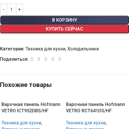
В КОРЗИНУ
КУПИТЬ СЕЙЧАС
Категории:
Техника для кухни
,
Холодильники
Поделиться:
Похожие товары
Варочная панель Hofmann
Варочная панель Hofmann
VETRO ICT952DBS/HF
VETRO RCT641DS/HF
Техника для кухни
,
Техника для кухни
,