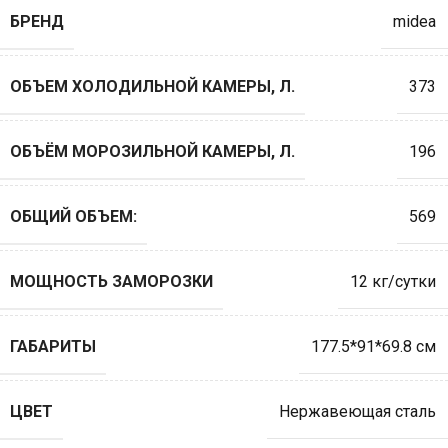
БРЕНД
midea
ОБЪЕМ ХОЛОДИЛЬНОЙ КАМЕРЫ, Л.
373
ОБЪЁМ МОРОЗИЛЬНОЙ КАМЕРЫ, Л.
196
ОБЩИЙ ОБЪЕМ:
569
МОЩНОСТЬ ЗАМОРОЗКИ
12 кг/сутки
ГАБАРИТЫ
177.5*91*69.8 см
ЦВЕТ
Нержавеющая сталь