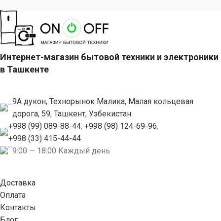
Интернет-магазин бытовой техники и электроники
в Ташкенте
9А дукон, Технорынок Малика, Малая кольцевая
дорога, 59, Ташкент, Узбекистан
+998 (99) 089-88-44
,
+998 (98) 124-69-96
,
+998 (33) 415-44-44
9:00 — 18:00 Каждый день
Доставка
Оплата
Контакты
Блог