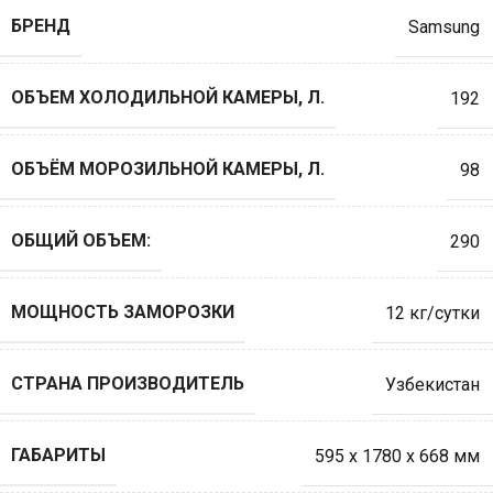
БРЕНД
Samsung
ОБЪЕМ ХОЛОДИЛЬНОЙ КАМЕРЫ, Л.
192
ОБЪЁМ МОРОЗИЛЬНОЙ КАМЕРЫ, Л.
98
ОБЩИЙ ОБЪЕМ:
290
МОЩНОСТЬ ЗАМОРОЗКИ
12 кг/сутки
СТРАНА ПРОИЗВОДИТЕЛЬ
Узбекистан
ГАБАРИТЫ
595 х 1780 х 668 мм