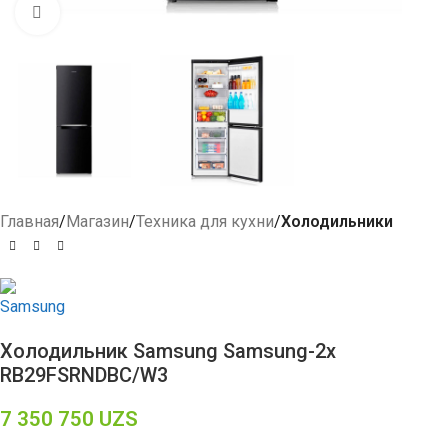
Click to enlarge
Главная
Магазин
Техника для кухни
Холодильники
Холодильник Samsung Samsung-2x
RB29FSRNDBC/W3
7 350 750
UZS