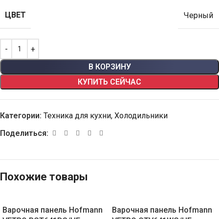
ЦВЕТ
Черный
В КОРЗИНУ
КУПИТЬ СЕЙЧАС
Категории:
Техника для кухни
,
Холодильники
Поделиться:
Похожие товары
Варочная панель Hofmann
Варочная панель Hofmann