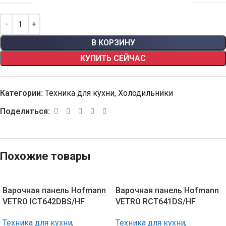
В КОРЗИНУ
КУПИТЬ СЕЙЧАС
Категории:
Техника для кухни
,
Холодильники
Поделиться:
Похожие товары
Варочная панель Hofmann
Варочная панель Hofmann
VETRO ICT642DBS/HF
VETRO RCT641DS/HF
Техника для кухни
,
Техника для кухни
,