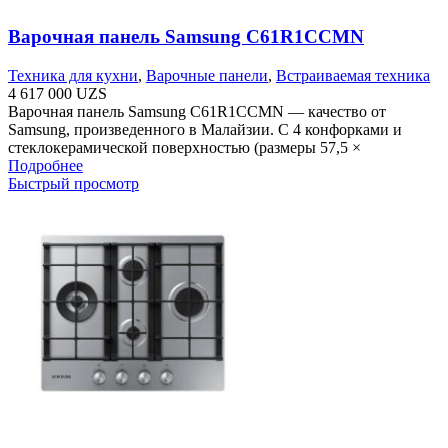
Варочная панель Samsung C61R1CCMN
Техника для кухни
,
Варочные панели
,
Встраиваемая техника
4 617 000
UZS
Варочная панель Samsung C61R1CCMN — качество от
Samsung, произведенного в Малайзии. С 4 конфорками и
стеклокерамической поверхностью (размеры 57,5 ​​×
Подробнее
Быстрый просмотр