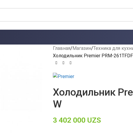
Главная
Магазин
Техника для кухн
Холодильник Premier PRM-261TFD
Холодильник Pre
W
3 402 000
UZS