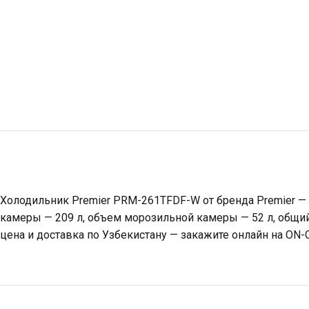
Холодильник Premier PRM-261TFDF-W от бренда Premier — 
камеры — 209 л, объем морозильной камеры — 52 л, общий
цена и доставка по Узбекистану — закажите онлайн на ON-O