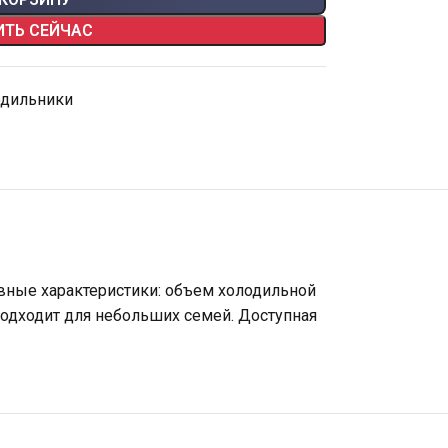
ИТЬ СЕЙЧАС
одильники
овные характеристики: объем холодильной
Подходит для небольших семей. Доступная