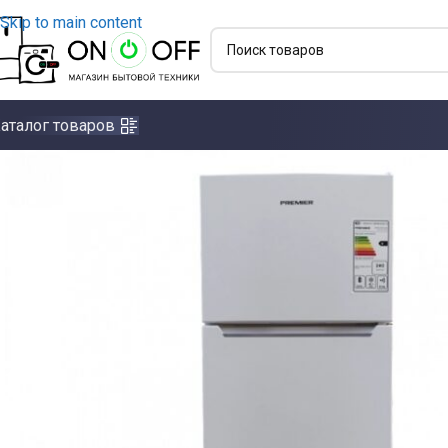
Skip to main content
аталог товаров