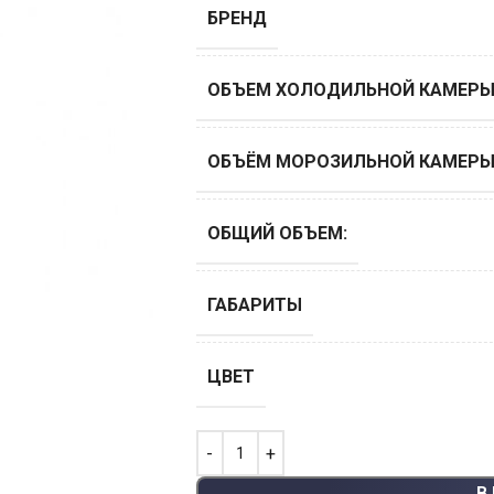
БРЕНД
ОБЪЕМ ХОЛОДИЛЬНОЙ КАМЕРЫ,
ОБЪЁМ МОРОЗИЛЬНОЙ КАМЕРЫ,
ОБЩИЙ ОБЪЕМ:
ГАБАРИТЫ
ЦВЕТ
В