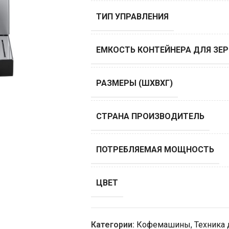
ТИП УПРАВЛЕНИЯ
ЕМКОСТЬ КОНТЕЙНЕРА ДЛЯ ЗЕР
РАЗМЕРЫ (ШХВХГ)
СТРАНА ПРОИЗВОДИТЕЛЬ
ПОТРЕБЛЯЕМАЯ МОЩНОСТЬ
ЦВЕТ
Категории:
Кофемашины
,
Техника 