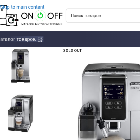
Skip to main content
аталог товаров
SOLD OUT