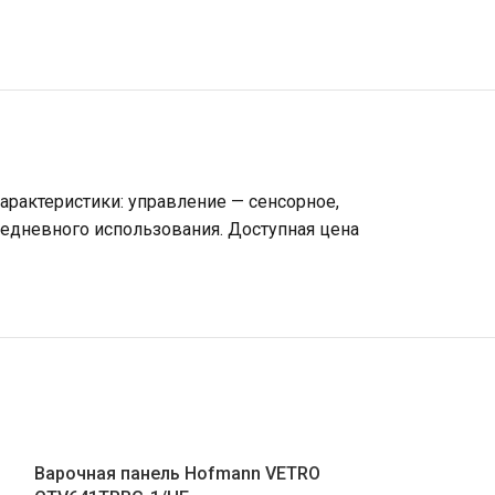
арактеристики: управление — сенсорное,
жедневного использования. Доступная цена
Варочная панель Hofmann VETRO