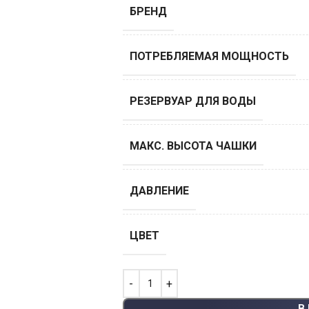
БРЕНД
ПОТРЕБЛЯЕМАЯ МОЩНОСТЬ
РЕЗЕРВУАР ДЛЯ ВОДЫ
МАКС. ВЫСОТА ЧАШКИ
ДАВЛЕНИЕ
ЦВЕТ
В