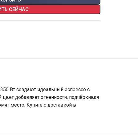
ИТЬ СЕЙЧАС
1350 Вт создают идеальный эспрессо с
 цвет добавляет огненности, подчёркивая
т место. Купите с доставкой в ​​