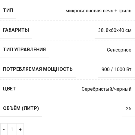
ТИП
микроволновая печь + гриль
ГАБАРИТЫ
38
,
8х60х40 см
ТИП УПРАВЛЕНИЯ
Сенсорное
ПОТРЕБЛЯЕМАЯ МОЩНОСТЬ
900 / 1000 Вт
ЦВЕТ
Серебристый/черный
ОБЪЁМ (ЛИТР)
25