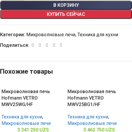
В КОРЗИНУ
КУПИТЬ СЕЙЧАС
Категории:
Микроволновые печи
,
Техника для кухни
Поделиться:
Похожие товары
Микроволновая печь
Микроволновая печь
Hofmann VETRO
Hofmann VETRO
MWV25WG/HF
MWV25BG1/HF
Техника для кухни
,
Техника для кухни
,
Микроволновые печи
Микроволновые печи
3 341 250
UZS
3 462 750
UZS