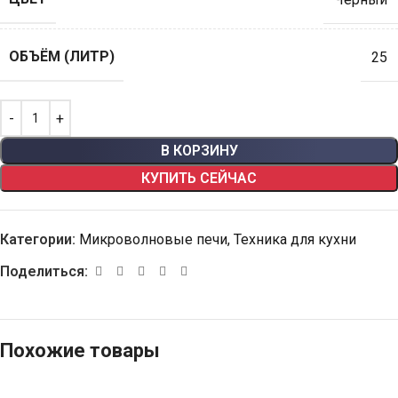
ОБЪЁМ (ЛИТР)
25
В КОРЗИНУ
КУПИТЬ СЕЙЧАС
Категории:
Микроволновые печи
,
Техника для кухни
Поделиться:
Похожие товары