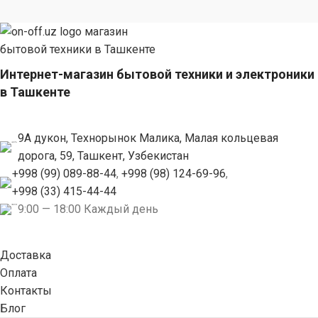
Интернет-магазин бытовой техники и электроники
в Ташкенте
9А дукон, Технорынок Малика, Малая кольцевая
дорога, 59, Ташкент, Узбекистан
+998 (99) 089-88-44
,
+998 (98) 124-69-96
,
+998 (33) 415-44-44
9:00 — 18:00 Каждый день
Доставка
Оплата
Контакты
Блог