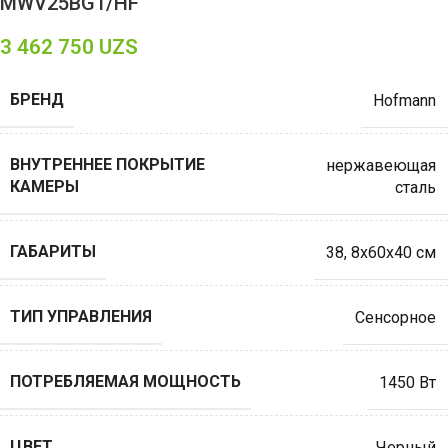
MWV25BG1/HF
3 462 750
UZS
БРЕНД
Hofmann
ВНУТРЕННЕЕ ПОКРЫТИЕ
нержавеющая
КАМЕРЫ
сталь
ГАБАРИТЫ
38
,
8х60х40 см
ТИП УПРАВЛЕНИЯ
Сенсорное
ПОТРЕБЛЯЕМАЯ МОЩНОСТЬ
1450 Вт
ЦВЕТ
Черный