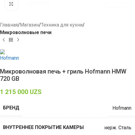
Click to enlarge
Главная
Магазин
Техника для кухни
Микроволновые печи
Микроволновая печь + гриль Hofmann HMW
720 GB
1 215 000
UZS
БРЕНД
Hofmann
ВНУТРЕННЕЕ ПОКРЫТИЕ КАМЕРЫ
нерж. Сталь