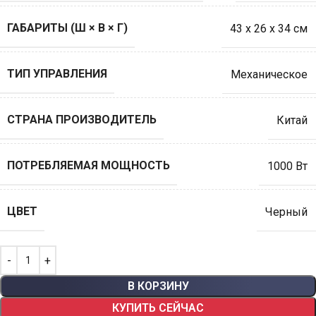
ГАБАРИТЫ (Ш × В × Г)
43 х 26 х 34 см
ТИП УПРАВЛЕНИЯ
Механическое
СТРАНА ПРОИЗВОДИТЕЛЬ
Китай
ПОТРЕБЛЯЕМАЯ МОЩНОСТЬ
1000 Вт
ЦВЕТ
Черный
В КОРЗИНУ
КУПИТЬ СЕЙЧАС