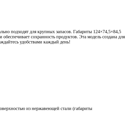
льно подходят для крупных запасов. Габариты 124×74,5×84,5
 обеспечивает сохранность продуктов. Эта модель создана для
аждайтесь удобствами каждый день!
оверхностью из нержавеющей стали (габариты