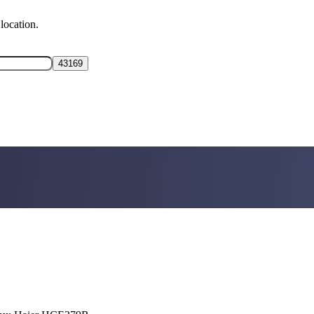
location.