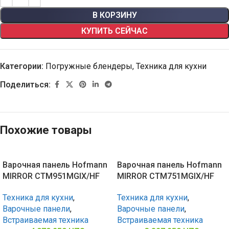
В КОРЗИНУ
КУПИТЬ СЕЙЧАС
Категории:
Погружные блендеры
,
Техника для кухни
Поделиться:
Похожие товары
Варочная панель Hofmann
Варочная панель Hofmann
MIRROR CTM951MGIX/HF
MIRROR CTM751MGIX/HF
Техника для кухни
,
Техника для кухни
,
Варочные панели
,
Варочные панели
,
Встраиваемая техника
Встраиваемая техника