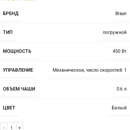
БРЕНД
Braun
ТИП
погружной
МОЩНОСТЬ
450 Вт
УПРАВЛЕНИЕ
Механическое
,
число скоростей: 1
ОБЪЕМ ЧАШИ
0.6 л
ЦВЕТ
Белый