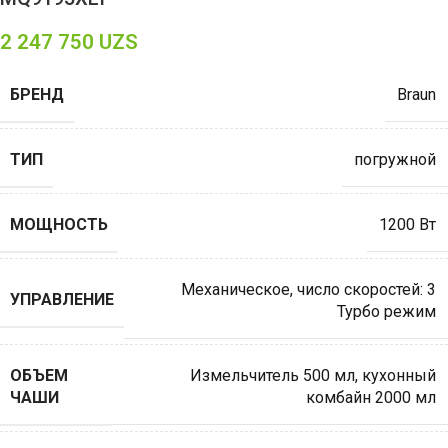
2 247 750
UZS
БРЕНД
Braun
ТИП
погружной
МОЩНОСТЬ
1200 Вт
Механическое
,
число скоростей: 3
УПРАВЛЕНИЕ
Турбо режим
ОБЪЕМ
Измельчитель 500 мл
,
кухонный
ЧАШИ
комбайн 2000 мл