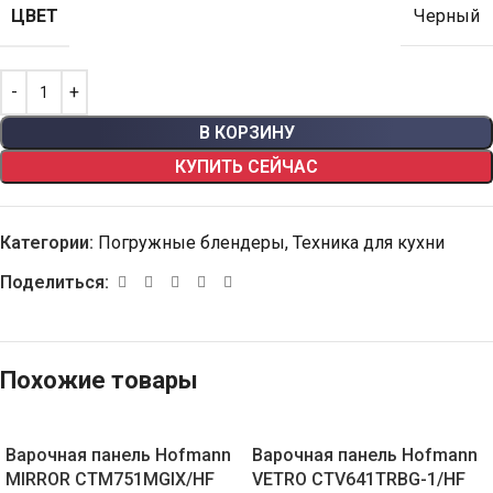
ЦВЕТ
Черный
В КОРЗИНУ
КУПИТЬ СЕЙЧАС
Категории:
Погружные блендеры
,
Техника для кухни
Поделиться:
Похожие товары
Варочная панель Hofmann
Варочная панель Hofmann
MIRROR CTM751MGIX/HF
VETRO CTV641TRBG-1/HF