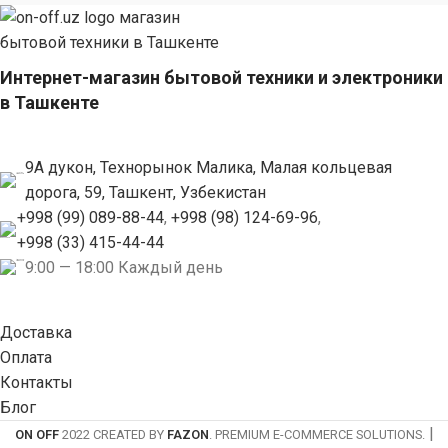
Интернет-магазин бытовой техники и электроники
в Ташкенте
9А дукон, Технорынок Малика, Малая кольцевая
дорога, 59, Ташкент, Узбекистан
+998 (99) 089-88-44
,
+998 (98) 124-69-96
,
+998 (33) 415-44-44
9:00 — 18:00 Каждый день
Доставка
Оплата
Контакты
Блог
|
ON OFF
2022 CREATED BY
FAZON
. PREMIUM E-COMMERCE SOLUTIONS.