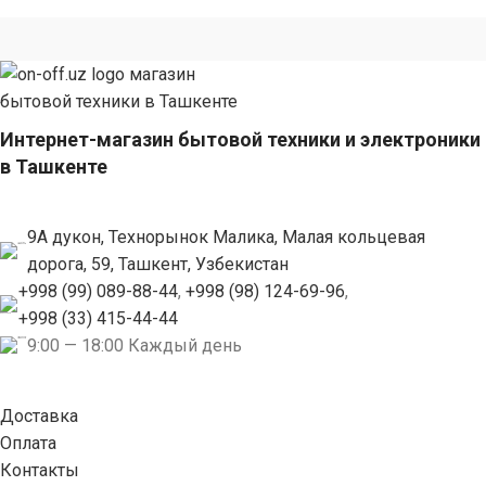
Интернет-магазин бытовой техники и электроники
в Ташкенте
9А дукон, Технорынок Малика, Малая кольцевая
дорога, 59, Ташкент, Узбекистан
+998 (99) 089-88-44
,
+998 (98) 124-69-96
,
+998 (33) 415-44-44
9:00 — 18:00 Каждый день
Доставка
Оплата
Контакты