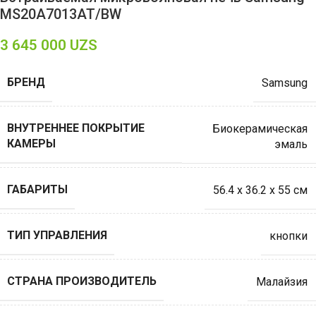
MS20A7013AT/BW
3 645 000
UZS
БРЕНД
Samsung
ВНУТРЕННЕЕ ПОКРЫТИЕ
Биокерамическая
КАМЕРЫ
эмаль
ГАБАРИТЫ
56.4 x 36.2 x 55 см
ТИП УПРАВЛЕНИЯ
кнопки
СТРАНА ПРОИЗВОДИТЕЛЬ
Малайзия