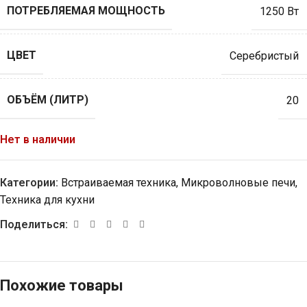
ПОТРЕБЛЯЕМАЯ МОЩНОСТЬ
1250 Вт
ЦВЕТ
Серебристый
ОБЪЁМ (ЛИТР)
20
Нет в наличии
Категории:
Встраиваемая техника
,
Микроволновые печи
,
Техника для кухни
Поделиться:
Похожие товары