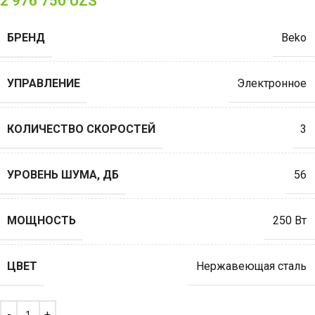
2 976 750
UZS
БРЕНД
Beko
УПРАВЛЕНИЕ
Электронное
КОЛИЧЕСТВО СКОРОСТЕЙ
3
УРОВЕНЬ ШУМА, ДБ
56
МОЩНОСТЬ
250 Вт
ЦВЕТ
Нержавеющая сталь