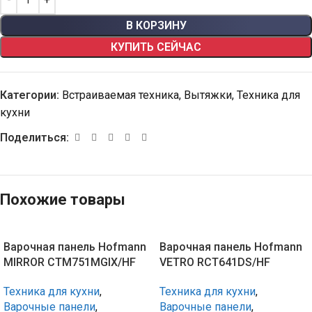
В КОРЗИНУ
КУПИТЬ СЕЙЧАС
Категории:
Встраиваемая техника
,
Вытяжки
,
Техника для
кухни
Поделиться:
Похожие товары
Варочная панель Hofmann
Варочная панель Hofmann
MIRROR CTM751MGIX/HF
VETRO RCT641DS/HF
Техника для кухни
,
Техника для кухни
,
Варочные панели
,
Варочные панели
,