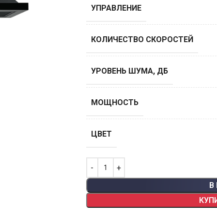
УПРАВЛЕНИЕ
КОЛИЧЕСТВО СКОРОСТЕЙ
УРОВЕНЬ ШУМА, ДБ
МОЩНОСТЬ
ЦВЕТ
В
КУП