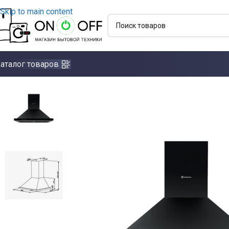
Skip to main content
аталог товаров