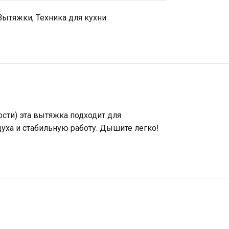
Вытяжки
,
Техника для кухни
сти) эта вытяжка подходит для
духа и стабильную работу. Дышите легко!