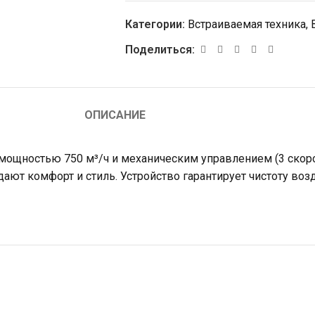
Категории:
Встраиваемая техника
,
Поделиться:
ОПИСАНИЕ
мощностью 750 м³/ч и механическим управлением (3 скоро
ают комфорт и стиль. Устройство гарантирует чистоту воз