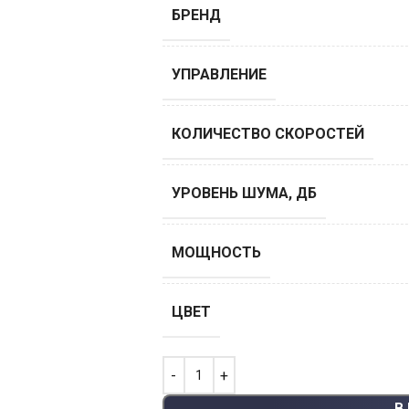
БРЕНД
УПРАВЛЕНИЕ
КОЛИЧЕСТВО СКОРОСТЕЙ
УРОВЕНЬ ШУМА, ДБ
МОЩНОСТЬ
ЦВЕТ
В